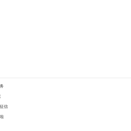
务
紧
征信
啦