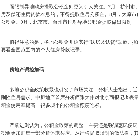
而限制异地购房提取公积金则更为引人关注。7月，杭州市
房及偿还住房贷款本息的，不得提取住房公积金。8月，太原市
公积金。9月，北京市、台州市也对异地公积金提取做出限制。
值得注意的是，多地公积金开始实行“认房又认贷”政策。
要看全国范围内的个人住房贷款记录。
房地产调控加码
多地公积金政策收紧也引发了市场关注。分析人士指出，近
刚性住房需求。中原地产首席分析师张大伟对北京商报记者表示
积金使用率提高，很多城市的公积金额度吃紧。
严跃进则认为，公积金政策的调整，主要还是强调惠民便民
积金更加汇集一部分群体来买房。从严格提取限制的做法看，