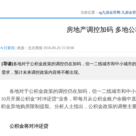
当前位置：
ag九游会官网-九游会
房地产调控加码 多地公
今日要闻
| 来源：北京商报 2018-09-26 15:30:06
[导读]
各地对于公积金政策的调控仍在加码，但一二线城市和中小城市
需求，预计未来调控政策内容将不断出现。
各地对于公积金政策的调控仍在加码，但一二线城市和中小
10月开展公积金“对冲还贷”业务，即每月从公积金账户余额
积金异地购房限制提取。分析人士指出，公积金政策的调整主
公积金将对冲还贷