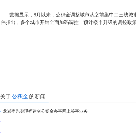
数据显示，8月以来，公积金调整城市从之前集中二三线城
伟指出，多个城市开始全面加码调控，预计楼市升级的调控政
关于
公积金
的新闻
龙岩率先实现福建省公积金办事网上签字业务