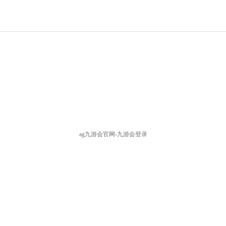
ag九游会官网-九游会登录