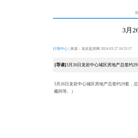
3月
行情中心
| 来源：龙岩蓝房网 2024-03-27 10:53:17
[导读]
3月26日龙岩中心城区房地产总签约29套
3月26日龙岩中心城区房地产总签约29套，总签
藏间等。）