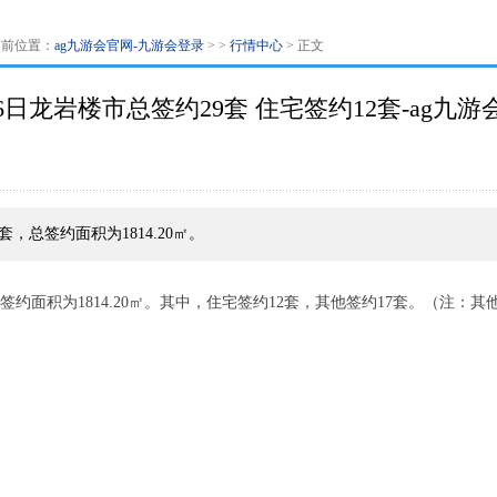
当前位置：
ag九游会官网-九游会登录
> >
行情中心
> 正文
26日龙岩楼市总签约29套 住宅签约12套-ag九游
，总签约面积为1814.20㎡。
约面积为1814.20㎡。
其中，住宅签约12套，其他签约17套。（注：