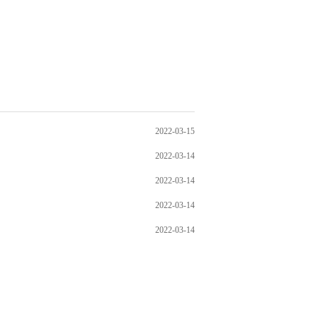
2022-03-15
2022-03-14
2022-03-14
2022-03-14
2022-03-14