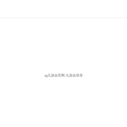
ag九游会官网-九游会登录