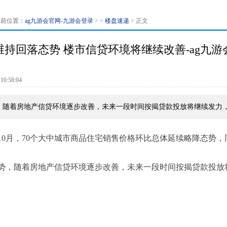
当前位置：
ag九游会官网-九游会登录
> >
楼盘速递
> 正文
维持回落态势 楼市信贷环境将继续改善-ag九游
:58:04
，随着房地产信贷环境逐步改善，未来一段时间按揭贷款投放将继续发力
10月，70个大中城市商品住宅销售价格环比总体延续略降态势
势，随着房地产信贷环境逐步改善，未来一段时间按揭贷款投放