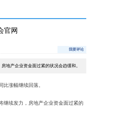
会官网
我要评论
，房地产企业资金面过紧的状况会趋缓和。
，同比涨幅继续回落。
将继续发力，房地产企业资金面过紧的