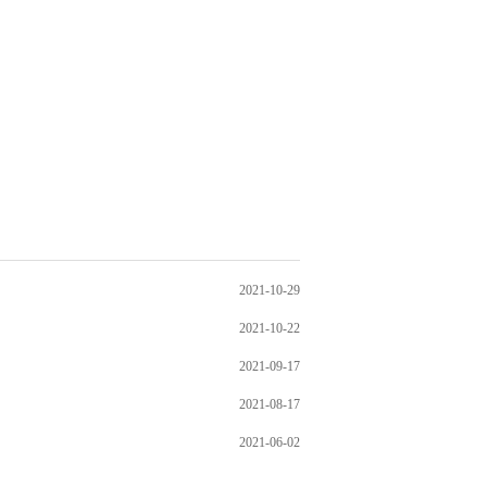
2021-10-29
2021-10-22
2021-09-17
2021-08-17
2021-06-02