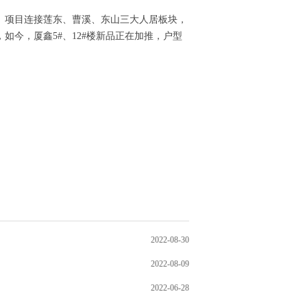
。项目连接莲东、曹溪、东山三大人居板块，
今，厦鑫5#、12#楼新品正在加推，户型
2022-08-30
2022-08-09
2022-06-28