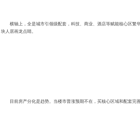
横轴上，全是城市引领级配套，科技、商业、酒店等赋能核心区繁华
块人居画龙点睛。
目前房产分化是趋势。当楼市普涨预期不在，买核心区域和配套完