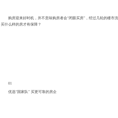
购房迎来好时机，并不意味购房者会“闭眼买房”，经过几轮的楼市洗
买什么样的房才有保障？
01
优选“国家队” 买更可靠的房企