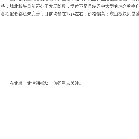
些；城北板块目前还处于发展阶段，学位不足且缺乏中大型的综合购物
各项配套都还未完善，目前均价在1万4左右，价格偏高；东山板块则是
在龙岩，龙津湖板块，值得重点关注。