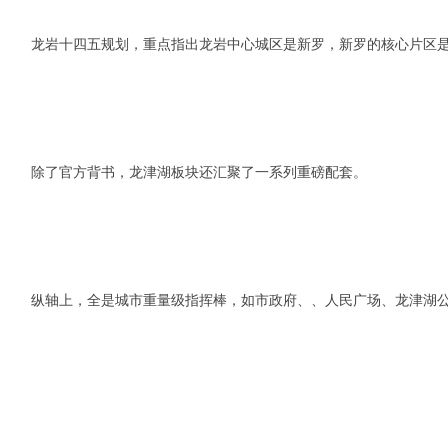
龙岩十四五规划，重点指出龙岩中心城区是新罗，新罗的核心片区
除了官方背书，龙津湖板块还汇聚了一系列重磅配套。
纵轴上，全是城市重量级指挥棒，如市政府、、人民广场、龙津湖公