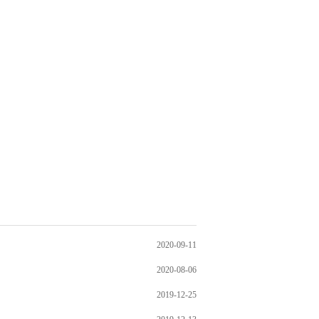
2020-09-11
2020-08-06
2019-12-25