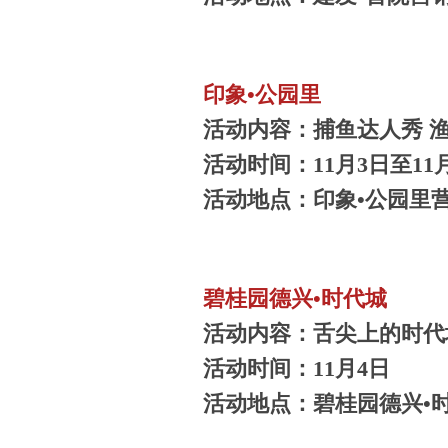
印象•公园里
活动内容：捕鱼达人秀 
活动时间：11月3日至11
活动地点：印象•公园里
碧桂园德兴•时代城
活动内容：舌尖上的时代
活动时间：11月4日
活动地点：碧桂园德兴•