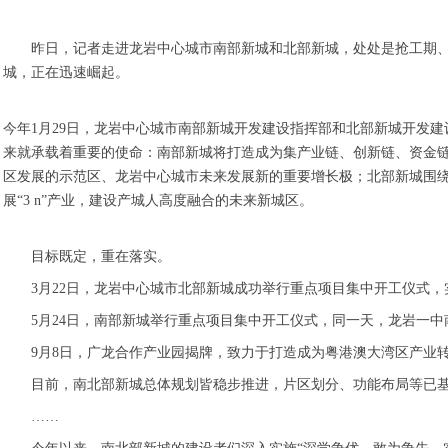
昨日，记者走进龙岩中心城市南部新城和北部新城，处处是抢工期
城，正在迅速崛起。
今年1月29日，龙岩中心城市南部新城开发建设指挥部和北部新城开发
来就承载着重要的使命：南部新城将打造成为集产业链、创新链、资金链
区发展的示范区、龙岩中心城市未来发展新的重要增长极；北部新城围绕
展“3 n”产业，建设产城人高度融合的未来新城区。
目标既定，重在落实。
3月22日，龙岩中心城市北部新城成功举行重点项目集中开工仪式，实
5月24日，南部新城举行重点项目集中开工仪式，同一天，龙岩一
9月8日，广龙合作产业园揭牌，致力于打造成为粤港澳大湾区产业
目前，南北部新城总体规划皆稳步推进，片区划分、功能布局等已
……