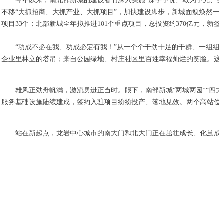
今年以来，南北部新城的建设者们深入实施“深学争优、敢为争先、实
不移“大抓招商、大抓产业、大抓项目”，加快建设脚步，新城面貌焕然一新
项目33个；北部新城全年拟推进101个重点项目，总投资约370亿元，新签约
“功成不必在我、功成必定有我！”从一个个干劲十足的干群、一组
企业里林立的塔吊；来自公园绿地、村庄社区里百姓幸福灿烂的笑脸。
雄风正劲舟帆满，激流勇进正当时。眼下，南部新城“两城两园”“
服务基础设施陆续建成，签约入驻项目纷纷投产、落地见效。两个高站
站在新起点，龙岩中心城市的南大门和北大门正在茁壮成长、化茧