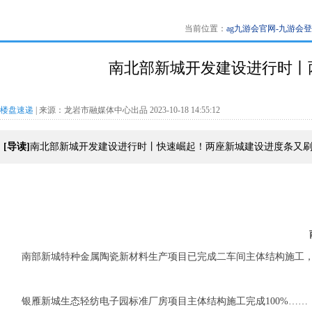
当前位置：
ag九游会官网-九游会
南北部新城开发建设进行时丨两
楼盘速递
| 来源：龙岩市融媒体中心出品 2023-10-18 14:55:12
[导读]
南北部新城开发建设进行时丨快速崛起！两座新城建设进度条又
南部新城特种金属陶瓷新材料生产项目已完成二车间主体结构施工
银雁新城生态轻纺电子园标准厂房项目主体结构施工完成100%……