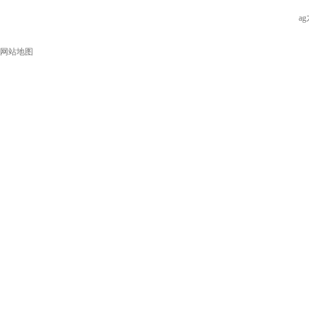
a
网站地图