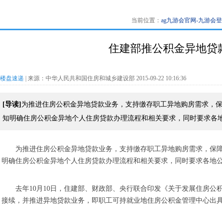
当前位置：
ag九游会官网-九游会
住建部推公积金异地贷款
楼盘速递
| 来源：中华人民共和国住房和城乡建设部 2015-09-22 10:16:36
[导读]
为推进住房公积金异地贷款业务，支持缴存职工异地购房需求，
知明确住房公积金异地个人住房贷款办理流程和相关要求，同时要求各
为推进住房公积金异地贷款业务，支持缴存职工异地购房需求，保
明确住房公积金异地个人住房贷款办理流程和相关要求，同时要求各地
去年10月10日，住建部、财政部、央行联合印发《关于发展住房
接续，并推进异地贷款业务，即职工可持就业地住房公积金管理中心出