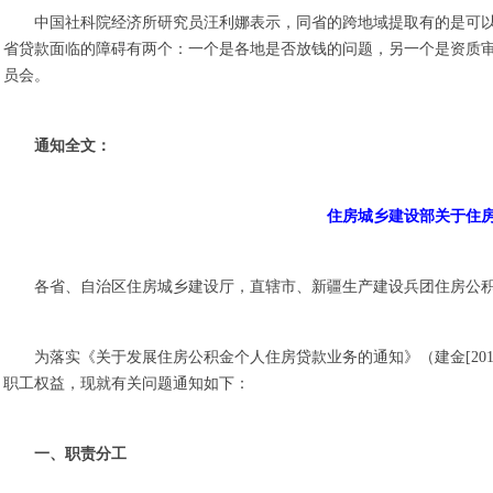
中国社科院经济所研究员汪利娜表示，同省的跨地域提取有的是可
省贷款面临的障碍有两个：一个是各地是否放钱的问题，另一个是资质
员会。
通知全文：
住房城乡建设部关于住
各省、自治区住房城乡建设厅，直辖市、新疆生产建设兵团住房公
为落实《关于发展住房公积金个人住房贷款业务的通知》（建金[20
职工权益，现就有关问题通知如下：
一、职责分工