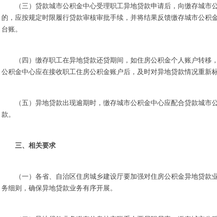
（三）贷款城市公积金中心受理职工异地贷款申请后，向缴存城市
的，应按规定时限履行贷款审核审批手续，并将结果反馈缴存城市公积
台账。
（四）缴存职工在异地贷款还贷期间，如住房公积金个人账户转移
公积金中心应在接收职工住房公积金账户后，及时对异地贷款情况重新
（五）异地贷款出现逾期时，缴存城市公积金中心应配合贷款城市
款。
三、相关要求
（一）各省、自治区住房城乡建设厅要加强对住房公积金异地贷款
务细则，确保异地贷款业务有序开展。