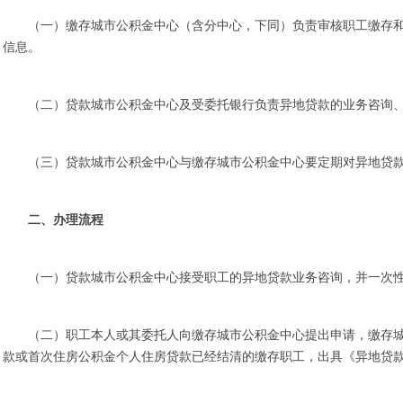
（一）缴存城市公积金中心（含分中心，下同）负责审核职工缴存
信息。
（二）贷款城市公积金中心及受委托银行负责异地贷款的业务咨询
（三）贷款城市公积金中心与缴存城市公积金中心要定期对异地贷
二、办理流程
（一）贷款城市公积金中心接受职工的异地贷款业务咨询，并一次
（二）职工本人或其委托人向缴存城市公积金中心提出申请，缴存
款或首次住房公积金个人住房贷款已经结清的缴存职工，出具《异地贷