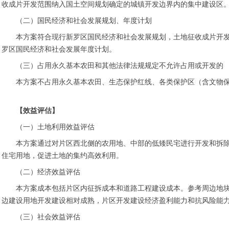
收成片开发范围纳入国土空间规划确定的城镇开发边界内的集中建设区
（二）国民经济和社会发展规划、年度计划
本方案符合现行新罗区国民经济和社会发展规划，土地征收成片开
罗区国民经济和社会发展年度计划。
（三）占用永久基本农田和其他法律法规规定不允许占用或开发的
本方案不占用永久基本农田、生态保护红线、各类保护区（含文物
【效益评估】
（一）土地利用效益评估
本方案通过对片区西北侧的农用地、中部的低矮民宅进行开发和拆
住宅用地，促进土地的集约高效利用。
（二）经济效益评估
本方案成本包括片区内征拆成本和道路工程建设成本。参考周边地
边建设用地开发建设相对成熟，片区开发建设经济盈利能力和抗风险能
（三）社会效益评估