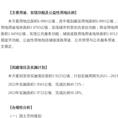
【主要用途、实现功能及公益性用地比例】
本方案用地总面积6.0901公顷，其中规划建设用地面积6.090
用地用途地块面积1.0703公顷，实现城市邻里街坊居住功能；商业用地
面积1.0459公顷，实现公共服务功能；城镇道路用地用途地块面积1.83
观提升功能。公益性用地包括城镇道路用途、公共管理与公共服务用途、公园绿
文规定。
【拟建项目及实施计划】
本方案拟安排实施项目面积3.9223公顷，计划实施周期为2021—20
2022年实施面积1.9501公顷、完成比例49.72%；
2023年实施面积1.9722公顷、完成比例50.28%。
【合规性分析】
（一）国土空间规划