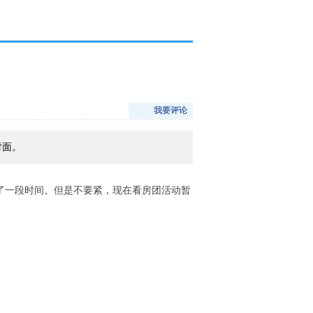
我要评论
对面。
了一段时间。但是不要紧，现在看房团活动暂