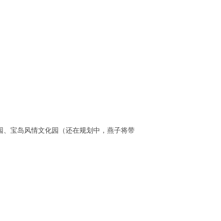
、宝岛风情文化园（还在规划中，燕子将带