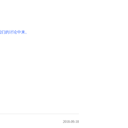
我们的讨论中来。
2018-09-18