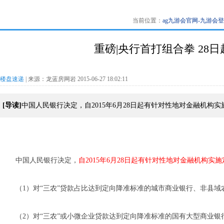
当前位置：
ag九游会官网-九游会
重磅|央行首打组合拳 28日起
楼盘速递
| 来源：龙蓝房网岩 2015-06-27 18:02:11
[导读]
中国人民银行决定，自2015年6月28日起有针对性地对金融机构
中国人民银行决定，
自2015年6月28日起有针对性地对金融机构实
（1）对“三农”贷款占比达到定向降准标准的城市商业银行、非县域
（2）对“三农”或小微企业贷款达到定向降准标准的国有大型商业银