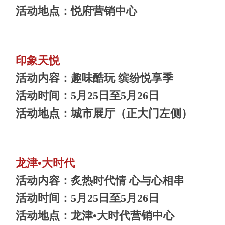
活动地点：悦府营销中心
印象天悦
活动内容：趣味酷玩 缤纷悦享季
活动时间：5月25日至5月26日
活动地点：城市展厅（正大门左侧）
龙津•大时代
活动内容：炙热时代情 心与心相串
活动时间：5月25日至5月26日
活动地点：龙津•大时代营销中心