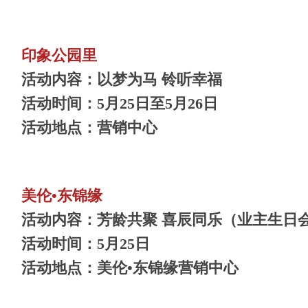
印象公园里
活动内容：以梦为马 铃听幸福
活动时间：5月25日至5月26日
活动地点：营销中心
美伦•东锦缘
活动内容：芳龄共聚 喜辰同乐（业主生日
活动时间：5月25日
活动地点：美伦•东锦缘营销中心