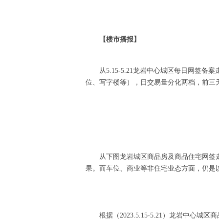
【楼市播报】
从5.15-5.21龙岩中心城区每日网
位、写字楼等），日交易量分化两档，前三天
从下图龙岩城区商品房及商品住宅网签
果。而车位、商业等非住宅业态方面，仍是
根据（2023.5.15-5.21）龙岩中心