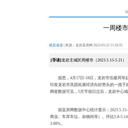
一周楼市
楼盘速递
| 来源：龙岩蓝房网 2023-05-22 11:18:35
[导读]
龙岩主城区周楼市（2023.5.15-5.21）
据悉，4月17日-18日，龙岩市住建
印发龙岩市巩固拓展经济向好势头的一揽子
网签数据可见，5月节假日过后，龙岩中心
据蓝房网数据中心统计显示：2023.5.
商业、车库车位、杂物间等）。环比5.8-5.
3.08%。