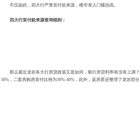
不仅如此，四大行严查首付款来源，楼市准入门槛抬高。
四大行首付款来源查询细则：
那么最近龙岩各大行房贷政策又是如何，银行房贷利率有没有上调？
30%，二套房购房首付比例为30%-40%，此外，蓝房君还整理了龙岩