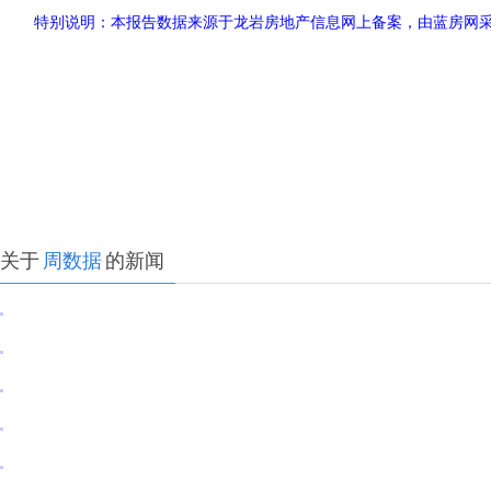
特别说明：本报告数据来源于龙岩房地产信息网上备案，由蓝房网
关于
周数据
的新闻