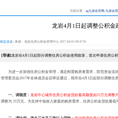
当前位置：
ag九游会官网-九游会
龙岩4月1日起调整公积金政
楼盘速递
| 来源：龙岩住房公积金管理中心 2017-04-01 09:47:01
[导读]
龙岩在4月1日起部分调整住房公积金使用政策，首次申请住房公积
为进一步加强住房公积金管理，满足刚需购房者需求，防范资金流
管理委员会2017年全体成员会议审议通过，我市在4月1日起部分调整
一、调额度：
龙岩中心城市住房公积金贷款最高额度由55万元调整为
调整为 35万元。为支持中低收入家庭的购房需求，住房公积金贷款最低