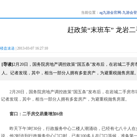
当前位置：
ag九游会官网-九游会
赶政策“末班车” 龙岩
楼盘速递
| 2013-03-07 16:27:10
[导读]
2月20日，国务院房地产调控政策“国五条”发布后，在岩城二手
人。记者发现，其中，相当一部分人拥有多套房产，为避重税抛售房屋
2月20日，国务院房地产调控政策“国五条”发布后，在岩城二手房
记者发现，其中，相当一部分人拥有多套房产，为避重税抛售房屋。
窗口：二手房交易量增加6倍
昨天下午3时30分，行政服务中心二楼人潮涌动，已经有七八十人在办
说，他2时许到行政服务中心门口时，已有100多人在门口等候，准备第