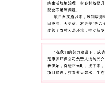
绕生活垃圾治理、村容村貌提升
配套不足等问题。
项目自实施以来，雁翔康源
田更洁、天更蓝、村更美”等六
改善了农村人居环境，推动新罗
“在我们的努力建设下，成功
翔康源环保公司负责人汤笃兴介
春伊始，奋进正当时。接下来，
项目建设，打造蓝天碧水、生态