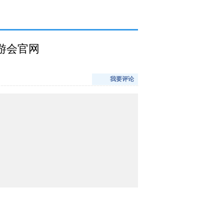
游会官网
我要评论