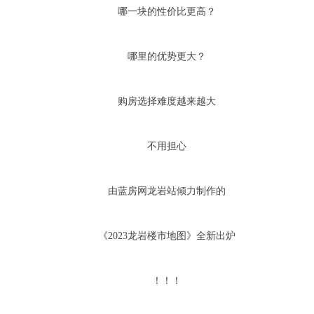
哪一块的性价比更高？
哪里的优势更大？
购房选择难度越来越大
不用担心
由蓝房网龙岩站倾力制作的
《2023龙岩楼市地图》全新出炉
！！！