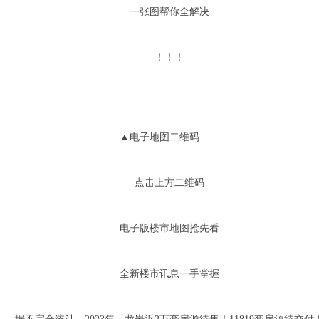
一张图帮你全解决
！！！
▲电子地图二维码
点击上方二维码
电子版楼市地图抢先看
全新楼市讯息一手掌握