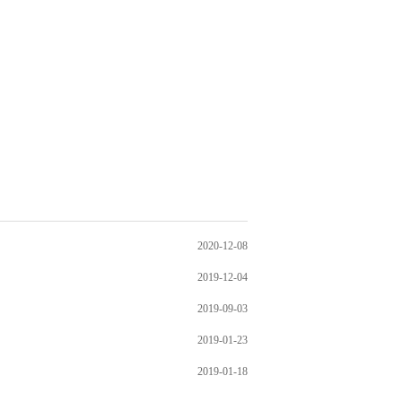
2020-12-08
2019-12-04
2019-09-03
2019-01-23
2019-01-18