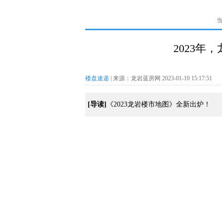
2023年
楼盘速递
| 来源：龙岩蓝房网 2023-01-10 15:17:51
[导读]
《2023龙岩楼市地图》全新出炉！