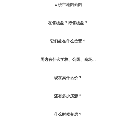
▲楼市地图截图
在售楼盘？待售楼盘？
它们处在什么位置？
周边有什么学校、公园、商场...
现在卖什么价？
还有多少房源？
什么时候交房？