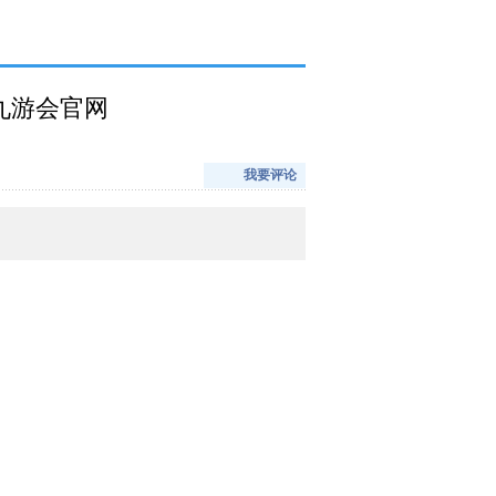
g九游会官网
我要评论