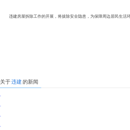
违建房屋拆除工作的开展，将拔除安全隐患，为保障周边居民生活
关于
违建
的新闻