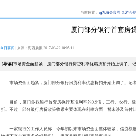
当前位置：
ag九游会官网-九游会
厦门部分银行首套房贷
今日要闻
| 来源：海西晨报 2017-03-22 10:05:11
[导读]
市场资金面趋紧，厦门部分银行房贷利率优惠折扣开始上调了。记者
市场资金面趋紧，厦门部分银行房贷利率优惠折扣开始上调了。记者
目前，厦门多数银行首套房执行基准利率的0.9倍，工行、农行、
折。不过，部分银行房贷政策收紧主要体现在利率方面，暂未涉及首付比
一家银行的工作人员称，今年初以来市场资金面整体较紧，信贷额