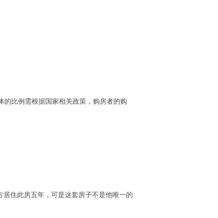
纳具体的比例需根据国家相关政策，购房者的购
卖方居住此房五年，可是这套房子不是他唯一的