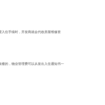
理入住手续时，开发商就会代收房屋维修资
收楼的，物业管理费可以从发出入住通知书一