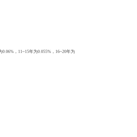
。
%，11~15年为0.055%，16~20年为
：