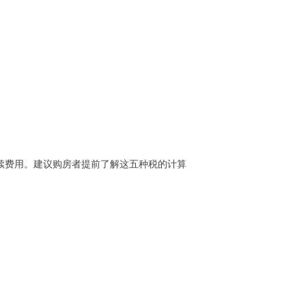
续费用。建议购房者提前了解这五种税的计算