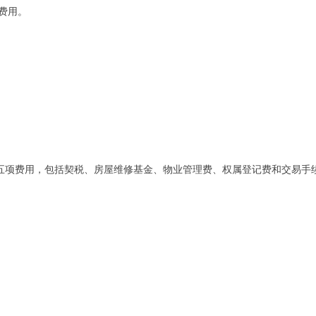
的费用。
五项费用，包括契税、房屋维修基金、物业管理费、权属登记费和交易手