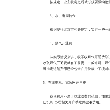
按规定，业主收房之后就必须要缴纳物
3、水、电周转金
根据现行北京市相关规定，实行一户一
4、煤气开通费
从实际情况来讲，收不收煤气开通费取
收取煤气开通费就有了前提。一般来讲，煤
可推定这笔费用已经包含在房价款中了(除非
5、有线电视、宽频网开户费
该项费用不属于物业收费的范围，如果
信机构)办理相关开户手续并缴纳费用。